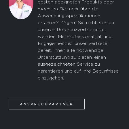
besten geeigneten Produkts oder
möchten Sie mehr über die
Anwendungsspezifikationen
erfahren? Zögern Sie nicht, sich an
unseren Referenzvertreter zu
wenden. Mit Professionalität und
Engagement ist unser Vertreter
bereit, Ihnen alle notwendige
Unterstützung zu bieten, einen
ausgezeichneten Service zu
garantieren und auf Ihre Bedürfnisse
einzugehen.
ANSPRECHPARTNER