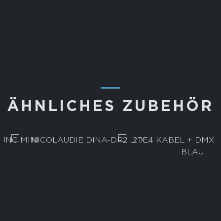
―
ÄHNLICHES ZUBEHÖR