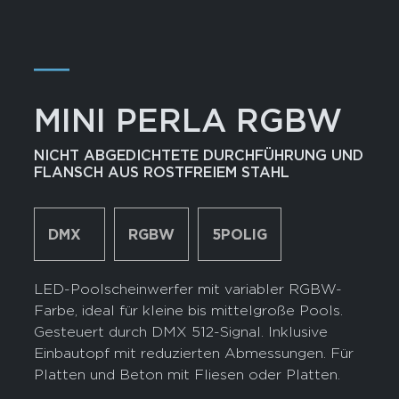
―
MINI PERLA RGBW
NICHT ABGEDICHTETE DURCHFÜHRUNG UND
FLANSCH AUS ROSTFREIEM STAHL
DMX
RGBW
5POLIG
LED-Poolscheinwerfer mit variabler RGBW-
Farbe, ideal für kleine bis mittelgroße Pools.
Gesteuert durch DMX 512-Signal. Inklusive
Einbautopf mit reduzierten Abmessungen. Für
Platten und Beton mit Fliesen oder Platten.