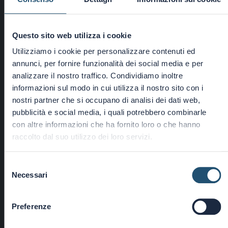
Questo sito web utilizza i cookie
―
Utilizziamo i cookie per personalizzare contenuti ed
annunci, per fornire funzionalità dei social media e per
NISCHEN
analizzare il nostro traffico. Condividiamo inoltre
informazioni sul modo in cui utilizza il nostro sito con i
nostri partner che si occupano di analisi dei dati web,
pubblicità e social media, i quali potrebbero combinarle
con altre informazioni che ha fornito loro o che hanno
raccolto dal suo utilizzo dei loro servizi.
Selezione
Necessari
del
consenso
Preferenze