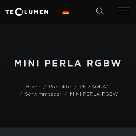
MINI PERLA RGBW
Home
Produkte
PER AQUAM
Schwimmbäder
MINI PERLA RGBW