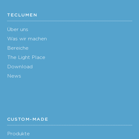
TECLUMEN
Über uns
Was wir machen
Bereiche
The Light Place
Download
News
CUSTOM-MADE
Produkte