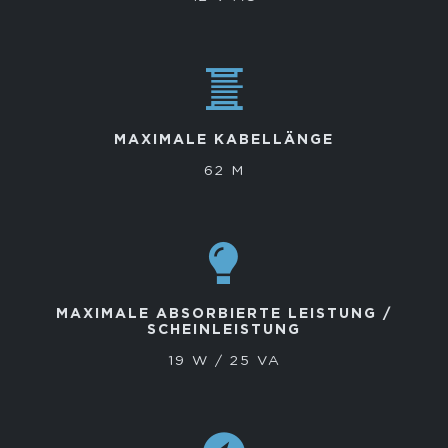
MAXIMALE KABELLÄNGE
62 M
MAXIMALE ABSORBIERTE LEISTUNG /
SCHEINLEISTUNG
19 W / 25 VA