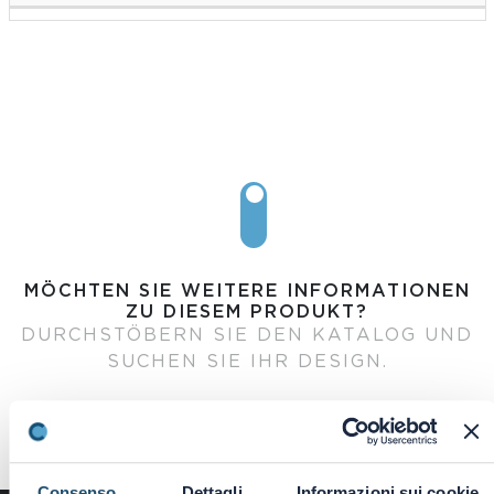
MÖCHTEN SIE WEITERE INFORMATIONEN
ZU DIESEM PRODUKT?
DURCHSTÖBERN SIE DEN KATALOG UND
SUCHEN SIE IHR DESIGN.
Consenso
Dettagli
Informazioni sui cookie