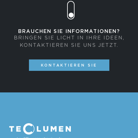
BRAUCHEN SIE INFORMATIONEN?
BRINGEN SIE LICHT IN IHRE IDEEN,
KONTAKTIEREN SIE UNS JETZT.
KONTAKTIEREN SIE