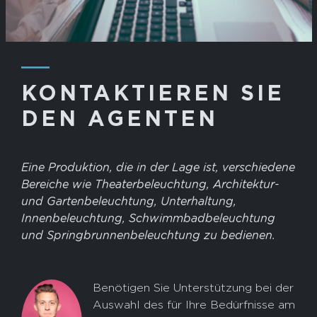
―
KONTAKTIEREN SIE
DEN AGENTEN
Eine Produktion, die in der Lage ist, verschiedene
Bereiche wie Theaterbeleuchtung, Architektur-
und Gartenbeleuchtung, Unterhaltung,
Innenbeleuchtung, Schwimmbadbeleuchtung
und Springbrunnenbeleuchtung zu bedienen.
Benötigen Sie Unterstützung bei der
Auswahl des für Ihre Bedürfnisse am