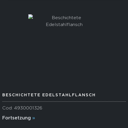
BESCHICHTETE EDELSTAHLFLANSCH
Cod: 4930001326
Fortsetzung