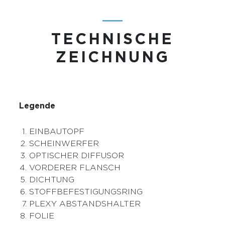
―
TECHNISCHE
ZEICHNUNG
Legende
EINBAUTOPF
SCHEINWERFER
OPTISCHER DIFFUSOR
VORDERER FLANSCH
DICHTUNG
STOFFBEFESTIGUNGSRING
PLEXY ABSTANDSHALTER
FOLIE