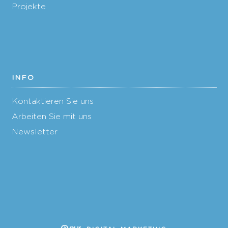
Projekte
INFO
Kontaktieren Sie uns
Arbeiten Sie mit uns
Newsletter