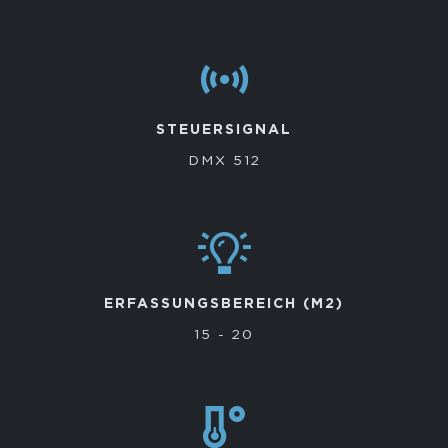
STEUERSIGNAL
DMX 512
ERFASSUNGSBEREICH (M2)
15 - 20