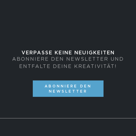
VERPASSE KEINE NEUIGKEITEN
ABONNIERE DEN NEWSLETTER UND
ENTFALTE DEINE KREATIVITÄT!
ABONNIERE DEN
NEWSLETTER