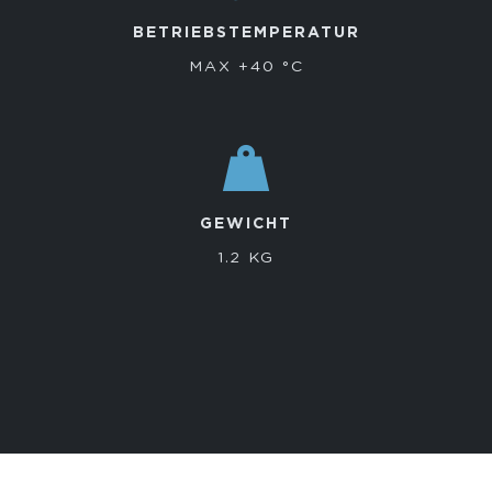
BETRIEBSTEMPERATUR
MAX +40 °C
GEWICHT
1.2 KG