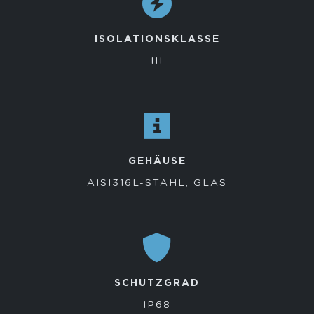
ISOLATIONSKLASSE
III
GEHÄUSE
AISI316L-STAHL, GLAS
SCHUTZGRAD
IP68